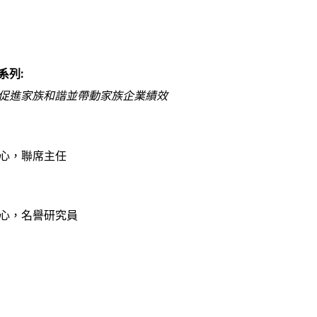
系列:
促進家族和諧並帶動家族企業績效
心，聯席主任
心，名譽研究員