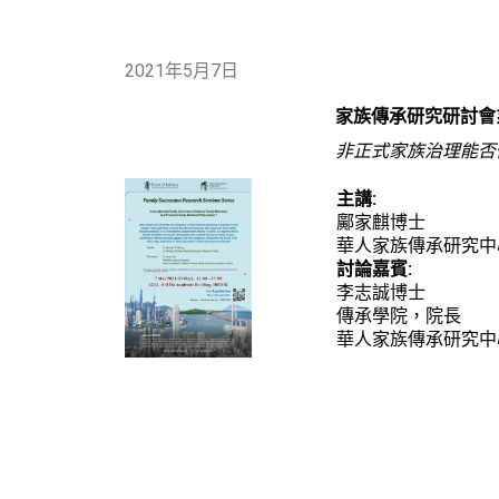
2021年5月7日
家族傳承研究研討會
非正式家族治理能否
主講:
鄺家麒博士
華人家族傳承研究中
討論嘉賓:
李志誠博士
傳承學院，院長
華人家族傳承研究中