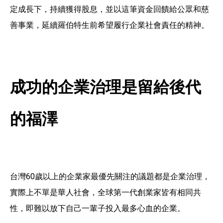
定成長下，持續獲得股息，並以這筆資金回饋給公眾和慈
善事業，延續羅伯特生前希望履行企業社會責任的精神。
成功的企業治理是留給後代
的福澤
台灣60歲以上的企業家最優先關注的議題都是企業治理，
實際上不單是華人社會，全球第一代創業家皆有相同共
性，即難以放下自己一輩子投入最多心血的企業。