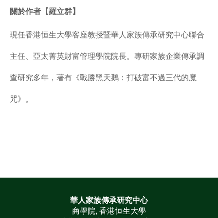
關於作者【羅立群】
現任香港恒生大學客座教授暨華人家族傳承研究中心聯合
主任、亞太菁英財富管理學院院長。專研家族企業傳承調
查研究多年，著有《戰勝黑天鵝：打破富不過三代的魔
咒》。
華人家族傳承研究中心
商學院, 香港恒生大學